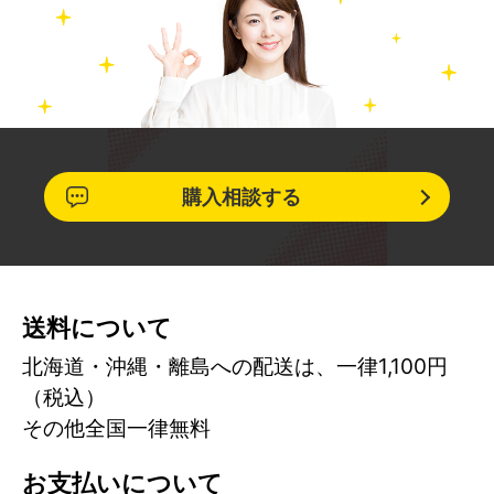
購入相談する
送料について
北海道・沖縄・離島への配送は、一律1,100円
（税込）
その他全国一律無料
お支払いについて