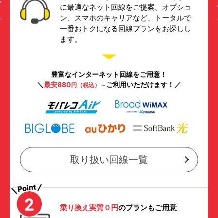
に最適なネット回線をご提案。オプショ
ン、スマホのキャリアなど、トータルで
一番おトクになる回線プランをお探しし
ます。
豊富なインターネット回線をご用意！
＼
最安880
ご利用いただけます！／
円（税込）～
取り扱い回線一覧
乗り換え実質０円
のプランもご用意