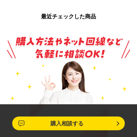
最近チェックした商品
購入相談する