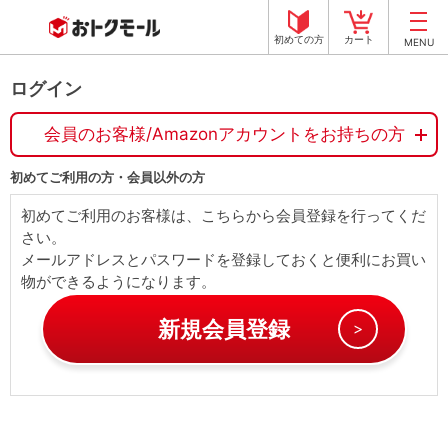
初めての方
カート
MENU
ログイン
会員のお客様/Amazonアカウントをお持ちの方
初めてご利用の方・会員以外の方
初めてご利用のお客様は、こちらから会員登録を行ってくだ
さい。
メールアドレスとパスワードを登録しておくと便利にお買い
物ができるようになります。