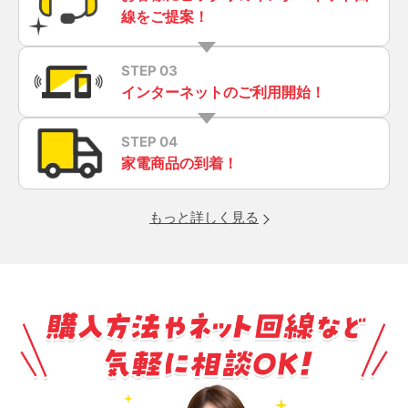
線をご提案！
STEP 03
インターネットのご利用開始！
STEP 04
家電商品の到着！
もっと詳しく見る