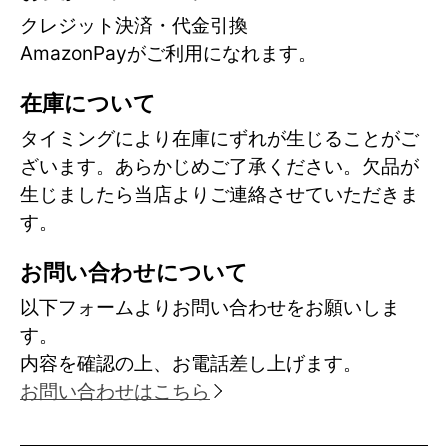
クレジット決済・代金引換
AmazonPayがご利用になれます。
在庫について
タイミングにより在庫にずれが生じることがご
ざいます。あらかじめご了承ください。欠品が
生じましたら当店よりご連絡させていただきま
す。
お問い合わせについて
以下フォームよりお問い合わせをお願いしま
す。
内容を確認の上、お電話差し上げます。
お問い合わせはこちら