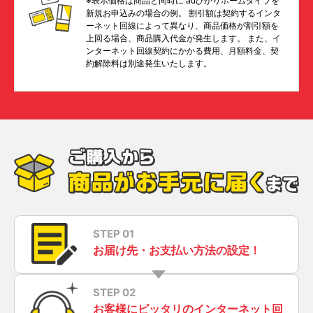
※表示価格は商品と同時に auひかりホームタイプを
新規お申込みの場合の例。 割引額は契約するインタ
ーネット回線によって異なり、商品価格が割引額を
上回る場合、商品購入代金が発生します。 また、イ
ンターネット回線契約にかかる費用、月額料金、契
約解除料は別途発生いたします。
STEP 01
お届け先・お支払い方法の設定！
STEP 02
お客様にピッタリのインターネット回