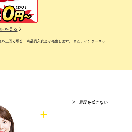
細を見る
額を上回る場合、商品購入代金が発生します。 また、インターネッ
履歴を残さない