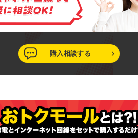
購入相談する