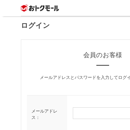
ログイン
会員のお客様
メールアドレスとパスワードを入力してログ
メールアドレ
ス：