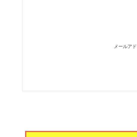
メールアド