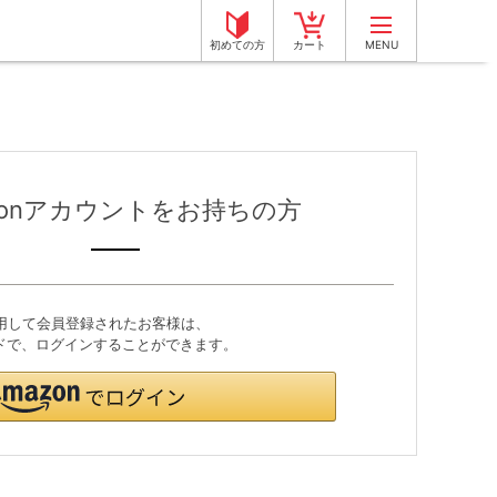
初めての方
カート
MENU
zonアカウントをお持ちの方
利用して会員登録されたお客様は、
ワードで、ログインすることができます。