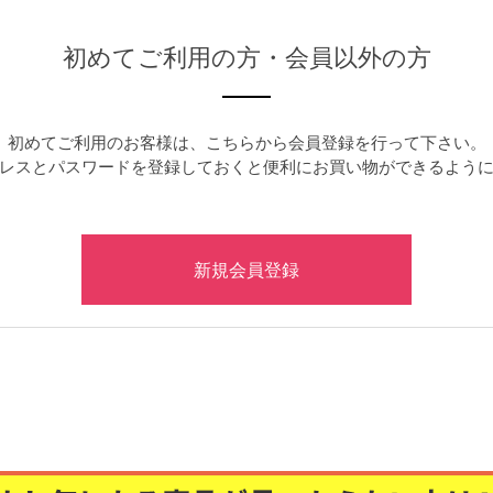
初めてご利用の方・会員以外の方
初めてご利用のお客様は、こちらから会員登録を行って下さい。
レスとパスワードを登録しておくと便利にお買い物ができるよう