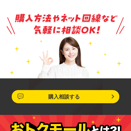
購入相談する