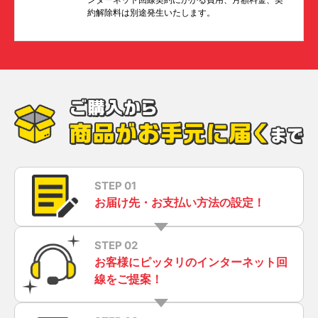
約解除料は別途発生いたします。
STEP 01
お届け先・お支払い方法の設定！
STEP 02
お客様にピッタリのインターネット回
線をご提案！