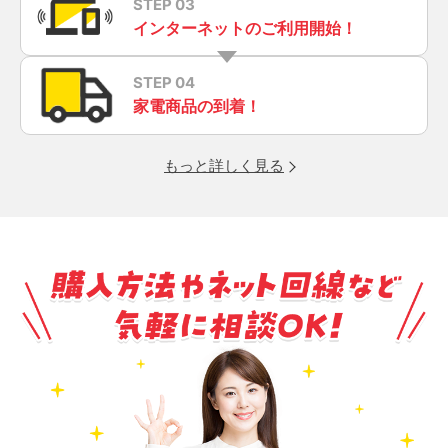
STEP 03
インターネットのご利用開始！
STEP 04
家電商品の到着！
もっと詳しく見る