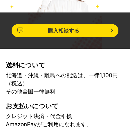
購入相談する
送料について
北海道・沖縄・離島への配送は、一律1,100円
（税込）
その他全国一律無料
お支払いについて
クレジット決済・代金引換
AmazonPayがご利用になれます。