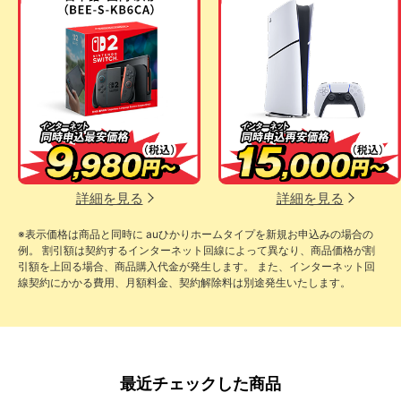
詳細を見る
詳細を見る
※表示価格は商品と同時に auひかりホームタイプを新規お申込みの場合の
例。 割引額は契約するインターネット回線によって異なり、商品価格が割
引額を上回る場合、商品購入代金が発生します。 また、インターネット回
線契約にかかる費用、月額料金、契約解除料は別途発生いたします。
最近チェックした商品