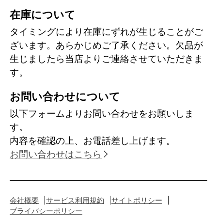
在庫について
タイミングにより在庫にずれが生じることがご
ざいます。あらかじめご了承ください。欠品が
生じましたら当店よりご連絡させていただきま
す。
お問い合わせについて
以下フォームよりお問い合わせをお願いしま
す。
内容を確認の上、お電話差し上げます。
お問い合わせはこちら
会社概要
サービス利用規約
サイトポリシー
プライバシーポリシー