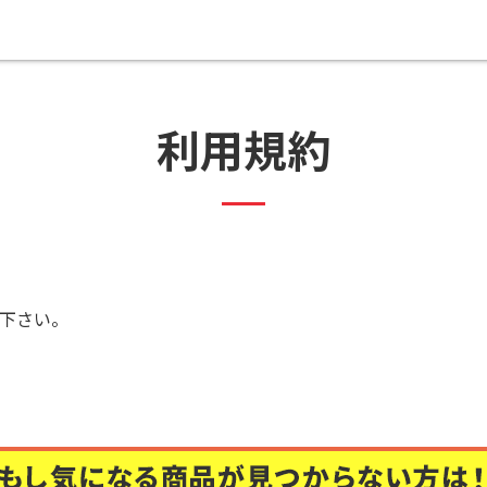
利用規約
下さい。