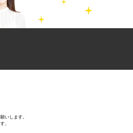
お願いします。
ます。