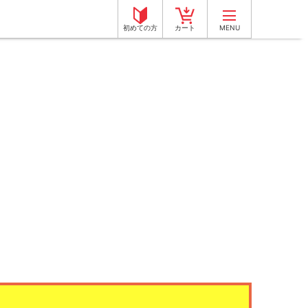
初めての方
カート
MENU