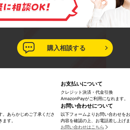
購入相談する
お支払いについて
クレジット決済・代金引換
AmazonPayがご利用になれます。
お問い合わせについて
す。あらかじめご了承くださ
以下フォームよりお問い合わせを
きます。
内容を確認の上、お電話差し上げ
お問い合わせはこちら