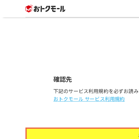
確認先
下記のサービス利用規約を必ずお読み
おトクモール サービス利用規約