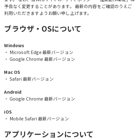
予告なく変更することがあります。 最新の内容をご確認のうえご
利用いただきますようお願い申し上げます。
ブラウザ・OSについて
Windows
・ Microsoft Edge 最新バージョン
・ Google Chrome 最新バージョン
Mac OS
・ Safari 最新バージョン
Android
・ Google Chrome 最新バージョン
iOS
・ Mobile Safari 最新バージョン
アプリケーションについて