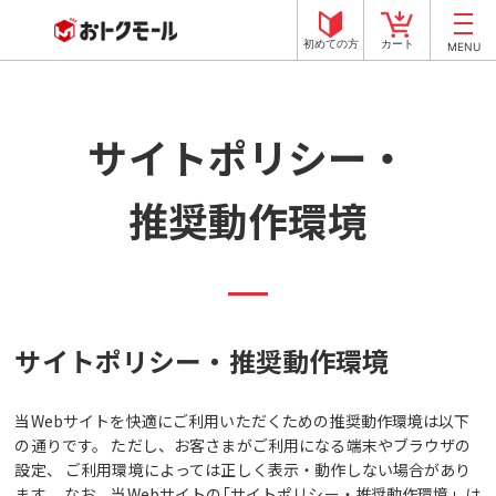
初めての方
カート
MENU
サイトポリシー・
推奨動作環境
サイトポリシー・推奨動作環境
当Webサイトを快適にご利用いただくための推奨動作環境は以下
の通りです。 ただし、お客さまがご利用になる端末やブラウザの
設定、 ご利用環境によっては正しく表示・動作しない場合があり
ます。 なお、当Webサイトの｢サイトポリシー・推奨動作環境」は