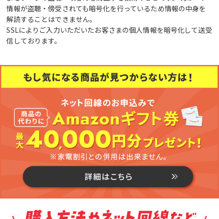
情報が盗聴・傍受されても暗号化を行っているため情報の中身を
解読することはできません。
SSLによりご入力いただいたお客さまの個人情報を暗号化して送受
信しております。