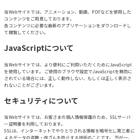
当Webサイトでは、アニメーション、動画、PDFなどを使用した
コンテンツをご用意しております。
各コンテンツに必要な最新のアプリケーションをダウンロードし
て閲覧してください。
JavaScriptについて
当Webサイトでは、より便利にご利用いただくためにJavaScript
を使用しています。 ご使用のブラウザ設定でJavaScriptを無効に
されている場合には、正しく動作しない、もしくは正しく表示さ
れないことがございます。
セキュリティについて
当Webサイトでは、お客さまの個人情報保護のため、SSLサーバ
ー証明書を利用しております。
SSLは、インターネットでやりとりされる情報を暗号化し第三者に
よるデータの盗聴・改ざんを防止する技術のことです。 万が一、