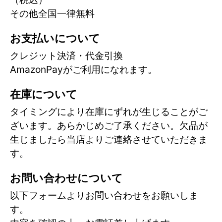
その他全国一律無料
お支払いについて
クレジット決済・代金引換
AmazonPayがご利用になれます。
在庫について
タイミングにより在庫にずれが生じることがご
ざいます。あらかじめご了承ください。欠品が
生じましたら当店よりご連絡させていただきま
す。
お問い合わせについて
以下フォームよりお問い合わせをお願いしま
す。