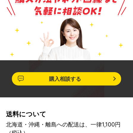
購入相談する
送料について
北海道・沖縄・離島への配送は、一律1,100円
（税込）