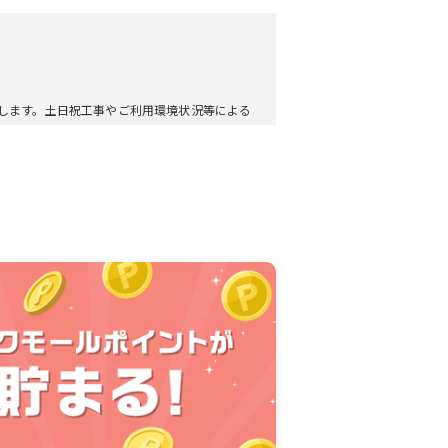
します。土日祝工事やご利用環境状況等による