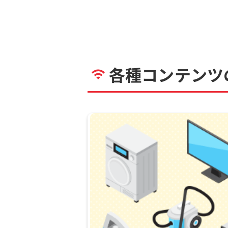
各種コンテンツ