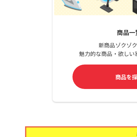
商品一
新商品ゾクゾ
魅力的な商品・欲しい
商品を