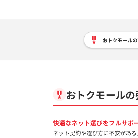
おトクモールの
おトクモールの
快適なネット選びをフルサポ
ネット契約や選び方に不安がある