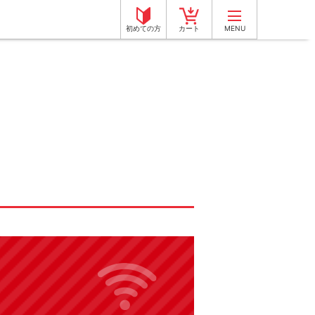
初めての方
カート
MENU