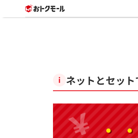
ネットとセット