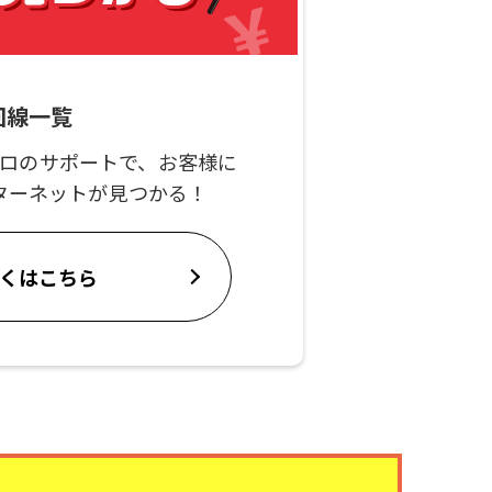
回線一覧
ロのサポートで、お客様に
ターネットが見つかる！
くはこちら