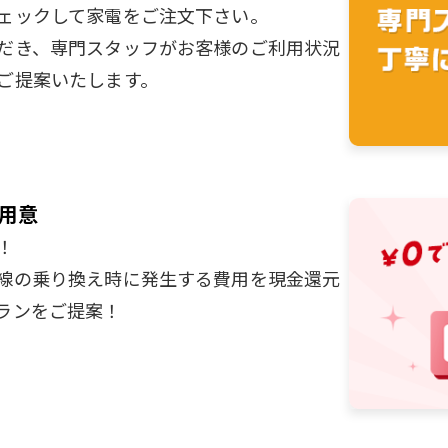
ェックして家電をご注文下さい。
だき、専門スタッフがお客様のご利用状況
ご提案いたします。
用意
！
線の乗り換え時に発生する費用を現金還元
ランをご提案！