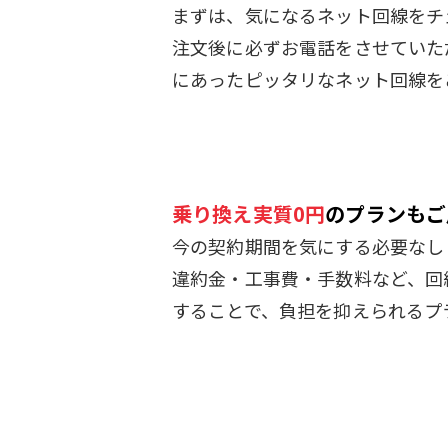
まずは、気になるネット回線をチ
注文後に必ずお電話をさせていた
にあったピッタリなネット回線を
乗り換え実質0円
のプランもご
今の契約期間を気にする必要なし
違約金・工事費・手数料など、回
することで、負担を抑えられるプ