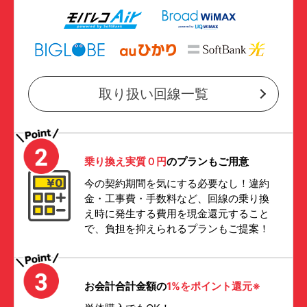
取り扱い回線一覧
乗り換え実質０円
のプランもご用意
今の契約期間を気にする必要なし！違約
金・工事費・手数料など、回線の乗り換
え時に発生する費用を現金還元すること
で、負担を抑えられるプランもご提案！
お会計合計金額の
1%をポイント還元※