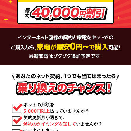
ネットの月額を
5,000円以上
払っていませんか？
契約更新月が過ぎて、
解約のタイミングを逃して
いませんか？
ケータイとネット、