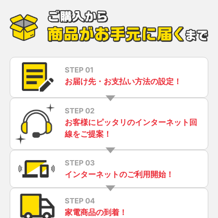
STEP 01
お届け先・お支払い方法の設定！
STEP 02
お客様にピッタリのインターネット回
線をご提案！
STEP 03
インターネットのご利用開始！
STEP 04
家電商品の到着！