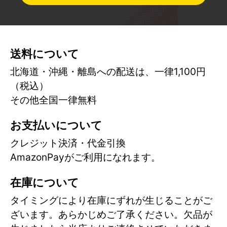
送料について
北海道・沖縄・離島への配送は、一律1,100円
（税込）
その他全国一律無料
お支払いについて
クレジット決済・代金引換
AmazonPayがご利用になれます。
在庫について
タイミングにより在庫にずれが生じることがご
ざいます。あらかじめご了承ください。欠品が