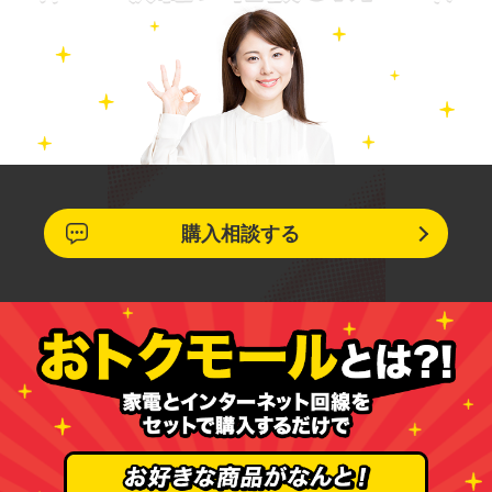
購入相談する