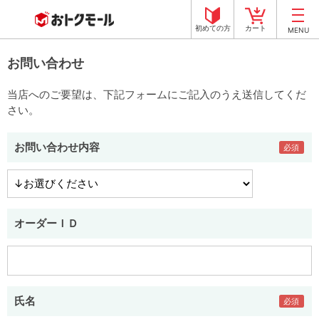
初めての方
カート
MENU
お問い合わせ
当店へのご要望は、下記フォームにご記入のうえ送信してくだ
さい。
お問い合わせ内容
オーダーＩＤ
氏名