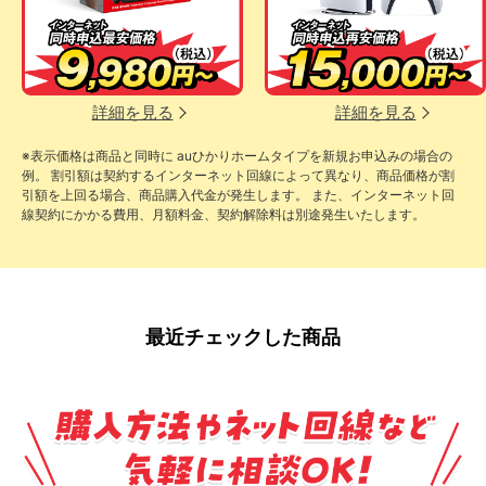
詳細を見る
詳細を見る
※表示価格は商品と同時に auひかりホームタイプを新規お申込みの場合の
例。 割引額は契約するインターネット回線によって異なり、商品価格が割
引額を上回る場合、商品購入代金が発生します。 また、インターネット回
線契約にかかる費用、月額料金、契約解除料は別途発生いたします。
最近チェックした商品