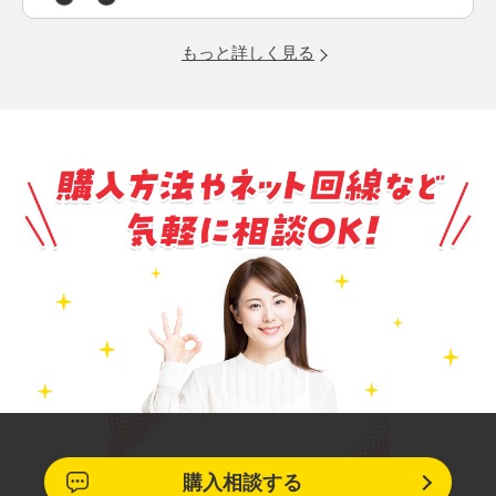
もっと詳しく見る
購入相談する