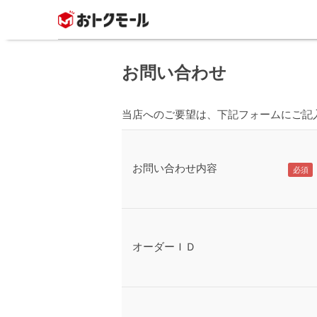
お問い合わせ
当店へのご要望は、下記フォームにご記
お問い合わせ内容
オーダーＩＤ