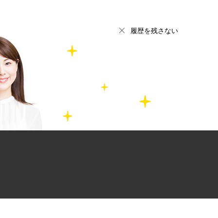
履歴を残さない