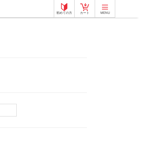
初めての方
カート
MENU