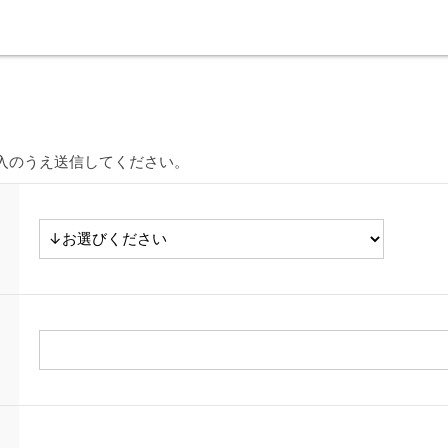
入のうえ送信してください。