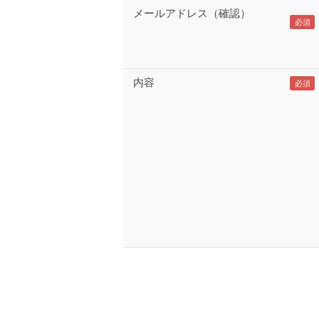
メールアドレス（確認）
内容