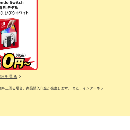
細を見る
額を上回る場合、商品購入代金が発生します。 また、インターネッ