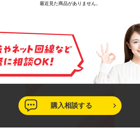
最近見た商品がありません。
購入相談する