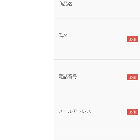
商品名
氏名
電話番号
メールアドレス