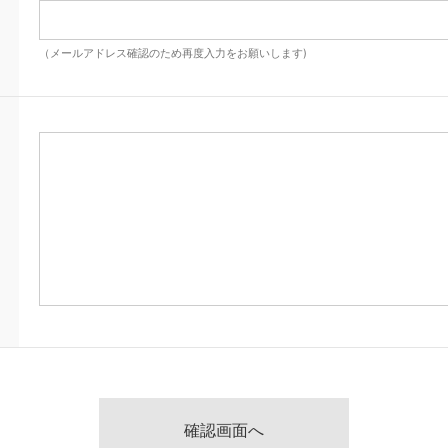
（メールアドレス確認のため再度入力をお願いします)