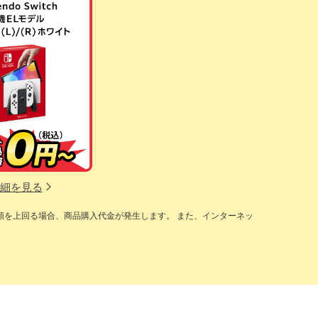
細を見る
額を上回る場合、商品購入代金が発生します。 また、インターネッ