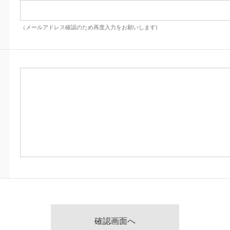
（メールアドレス確認のため再度入力をお願いします)