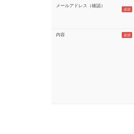
メールアドレス（確認）
内容