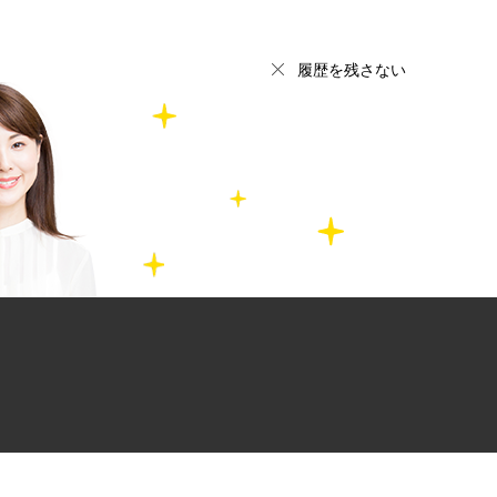
履歴を残さない