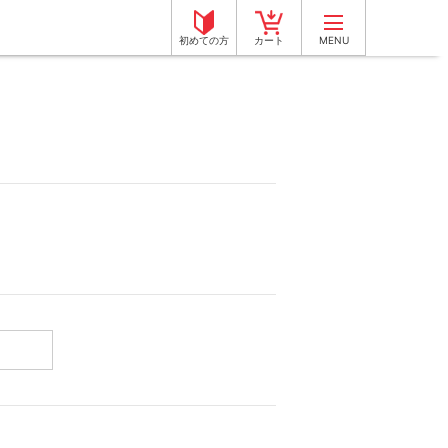
初めての方
カート
MENU