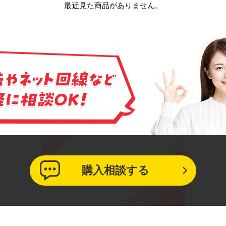
最近見た商品がありません。
購入相談する