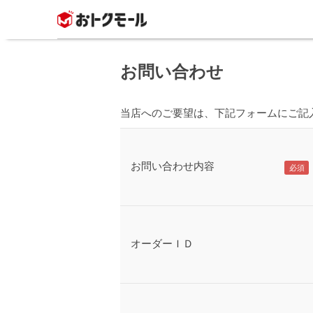
お問い合わせ
当店へのご要望は、下記フォームにご記
お問い合わせ内容
オーダーＩＤ