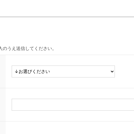
入のうえ送信してください。