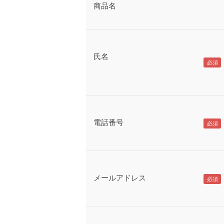
商品名
氏名
電話番号
メールアドレス