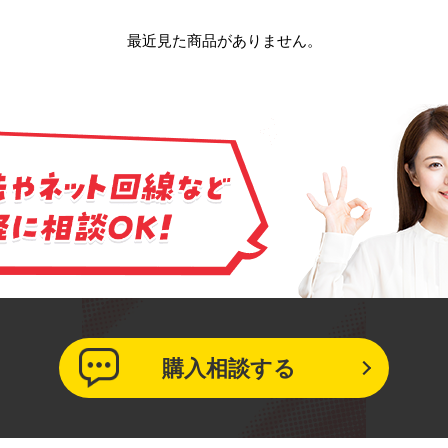
最近見た商品がありません。
購入相談する