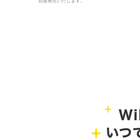
別途発生いたします。