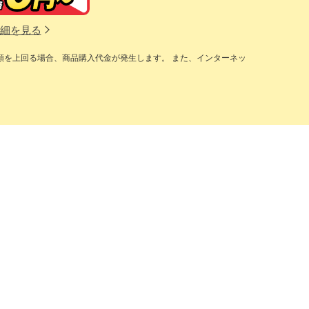
細を見る
額を上回る場合、商品購入代金が発生します。 また、インターネッ