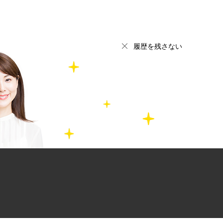
履歴を残さない