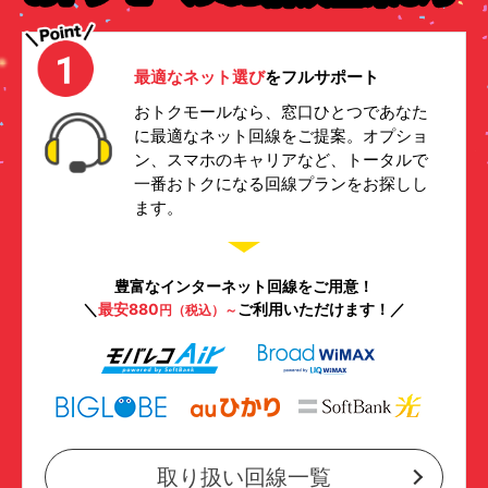
最適なネット選び
をフルサポート
おトクモールなら、窓口ひとつであなた
に最適なネット回線をご提案。オプショ
ン、スマホのキャリアなど、トータルで
一番おトクになる回線プランをお探しし
ます。
豊富なインターネット回線をご用意！
＼
最安880
ご利用いただけます！／
円（税込）～
取り扱い回線一覧