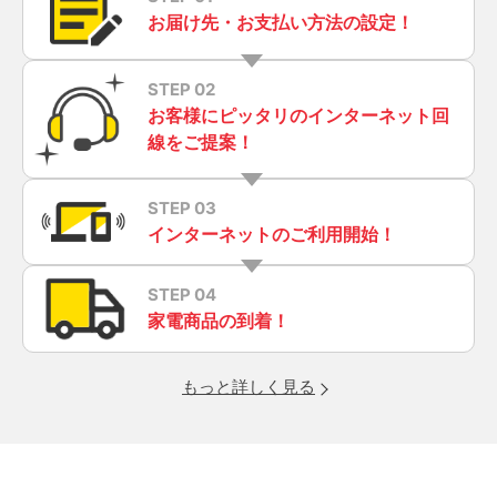
お届け先・お支払い方法の設定！
STEP 02
お客様にピッタリのインターネット回
線をご提案！
STEP 03
インターネットのご利用開始！
STEP 04
家電商品の到着！
もっと詳しく見る