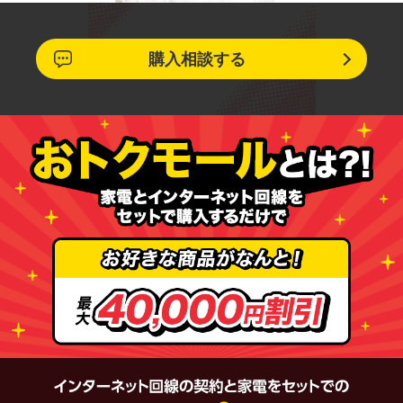
購入相談する