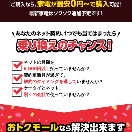
ネットの月額を
5,000円以上
払っていませんか？
契約更新月が過ぎて、
解約のタイミングを逃して
いませんか？
ケータイとネット、
別々の会社
で使っていませんか？