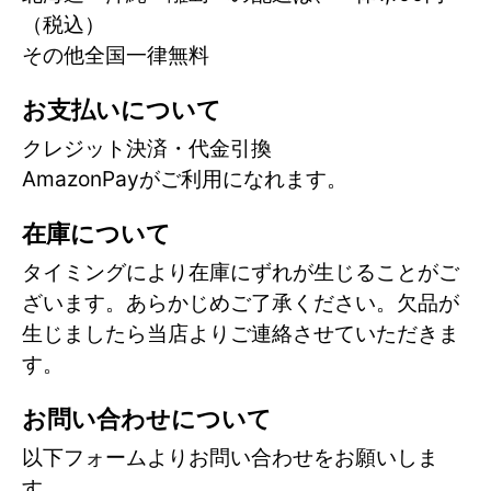
（税込）
その他全国一律無料
お支払いについて
クレジット決済・代金引換
AmazonPayがご利用になれます。
在庫について
タイミングにより在庫にずれが生じることがご
ざいます。あらかじめご了承ください。欠品が
生じましたら当店よりご連絡させていただきま
す。
お問い合わせについて
以下フォームよりお問い合わせをお願いしま
す。