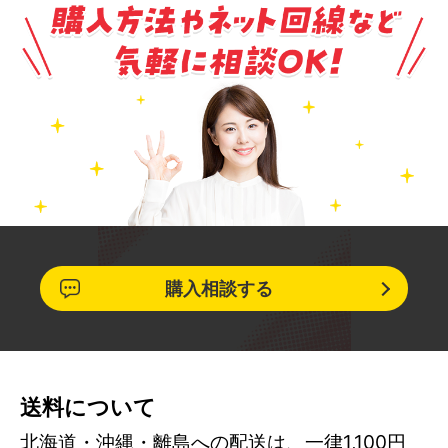
購入相談する
送料について
北海道・沖縄・離島への配送は、一律1,100円