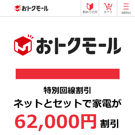
初めての方
カート
MENU