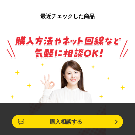
最近チェックした商品
購入相談する