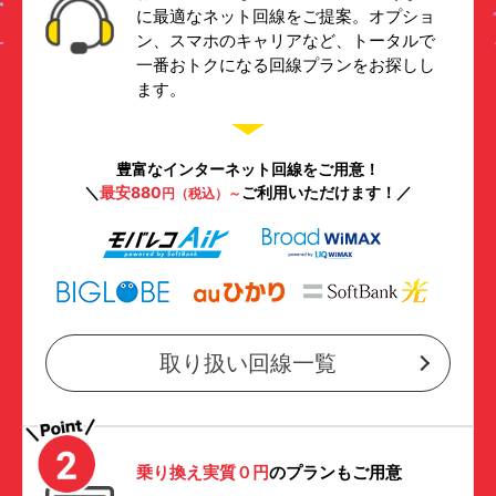
に最適なネット回線をご提案。オプショ
ン、スマホのキャリアなど、トータルで
一番おトクになる回線プランをお探しし
ます。
豊富なインターネット回線をご用意！
＼
最安880
ご利用いただけます！／
円（税込）～
取り扱い回線一覧
乗り換え実質０円
のプランもご用意