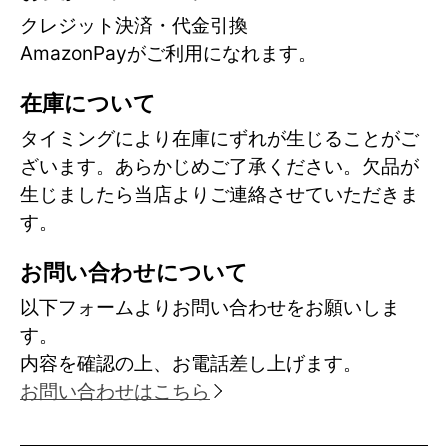
クレジット決済・代金引換
AmazonPayがご利用になれます。
在庫について
タイミングにより在庫にずれが生じることがご
ざいます。あらかじめご了承ください。欠品が
生じましたら当店よりご連絡させていただきま
す。
お問い合わせについて
以下フォームよりお問い合わせをお願いしま
す。
内容を確認の上、お電話差し上げます。
お問い合わせはこちら