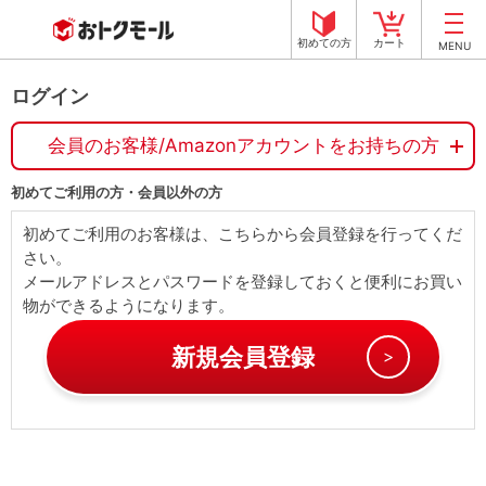
初めての方
カート
MENU
ログイン
会員のお客様/Amazonアカウントをお持ちの方
初めてご利用の方・会員以外の方
初めてご利用のお客様は、こちらから会員登録を行ってくだ
さい。
メールアドレスとパスワードを登録しておくと便利にお買い
物ができるようになります。