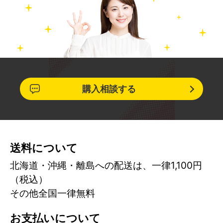
購入相談する
送料について
北海道・沖縄・離島への配送は、一律1,100円
（税込）
その他全国一律無料
お支払いについて