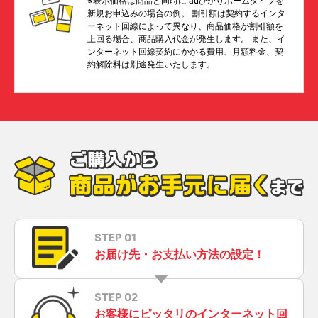
※表示価格は商品と同時に auひかりホームタイプを
新規お申込みの場合の例。 割引額は契約するインタ
ーネット回線によって異なり、商品価格が割引額を
上回る場合、商品購入代金が発生します。 また、イ
ンターネット回線契約にかかる費用、月額料金、契
約解除料は別途発生いたします。
STEP 01
お届け先・お支払い方法の設定！
STEP 02
お客様にピッタリのインターネット回