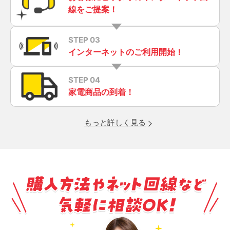
線をご提案！
STEP 03
インターネットのご利用開始！
STEP 04
家電商品の到着！
もっと詳しく見る