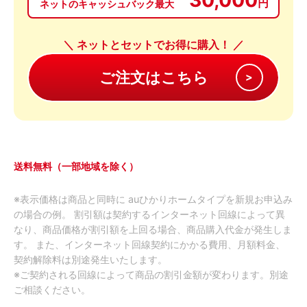
円
ネットのキャッシュバック最大
＼ ネットとセットでお得に購入！ ／
送料無料（一部地域を除く）
※表示価格は商品と同時に auひかりホームタイプを新規お申込み
の場合の例。 割引額は契約するインターネット回線によって異
なり、商品価格が割引額を上回る場合、商品購入代金が発生しま
す。 また、インターネット回線契約にかかる費用、月額料金、
契約解除料は別途発生いたします。
※ご契約される回線によって商品の割引金額が変わります。別途
ご相談ください。