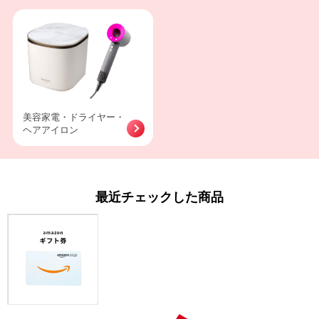
美容家電・ドライヤー・
ヘアアイロン
最近チェックした商品