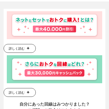
詳しく読む
詳しく読む
自分にあった回線はみつかりました？