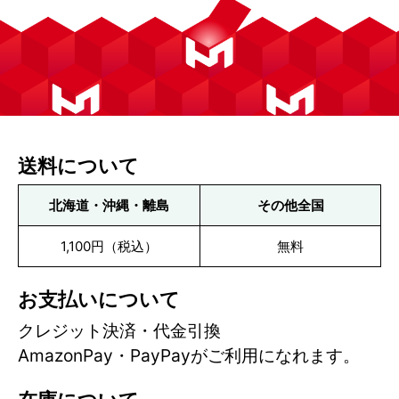
送料について
北海道・沖縄・離島
その他全国
1,100円（税込）
無料
お支払いについて
クレジット決済・代金引換
AmazonPay・PayPayがご利用になれます。