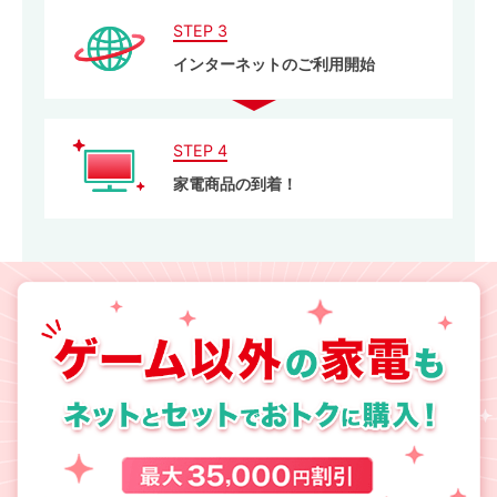
STEP 3
インターネットのご利用開始
STEP 4
家電商品の到着！