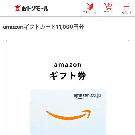
初めての方
カート
MENU
amazonギフトカード11,000円分