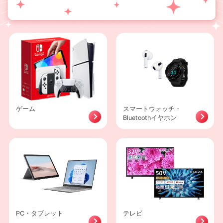
ゲーム
スマートウォッチ・
Bluetoothイヤホン
PC・タブレット
テレビ