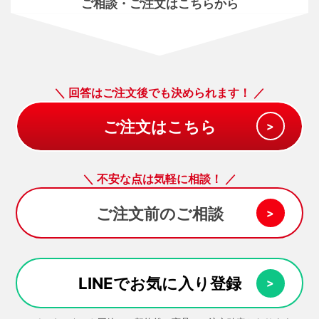
ご相談・ご注文はこちらから
＼ 回答はご注文後でも決められます！ ／
＼ 不安な点は気軽に相談！ ／
ご注文前のご相談
LINEでお気に入り登録