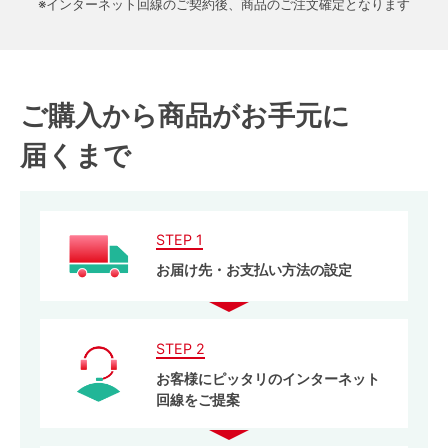
※インターネット回線のご契約後、商品のご注文確定となります
ご購入から商品がお手元に
届くまで
STEP 1
お届け先・お支払い方法の設定
STEP 2
お客様にピッタリのインターネット
回線をご提案