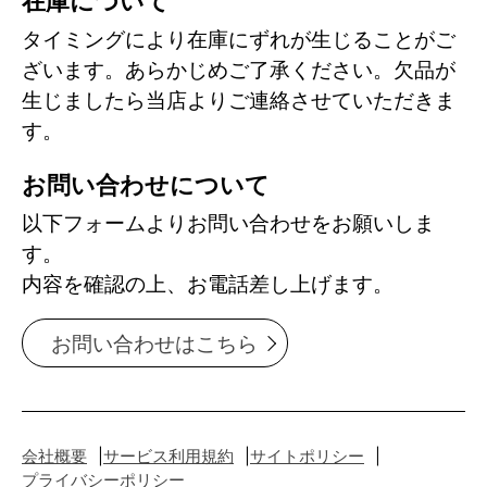
在庫について
タイミングにより在庫にずれが生じることがご
ざいます。あらかじめご了承ください。欠品が
生じましたら当店よりご連絡させていただきま
す。
お問い合わせについて
以下フォームよりお問い合わせをお願いしま
す。
内容を確認の上、お電話差し上げます。
お問い合わせはこちら
会社概要
サービス利用規約
サイトポリシー
プライバシーポリシー