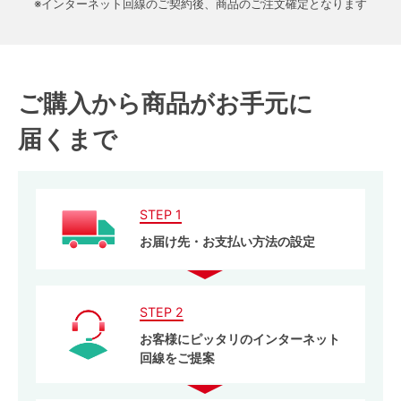
※インターネット回線のご契約後、商品のご注文確定となります
ご購入から商品がお手元に
届くまで
STEP 1
お届け先・お支払い方法の設定
STEP 2
お客様にピッタリのインターネット
回線をご提案