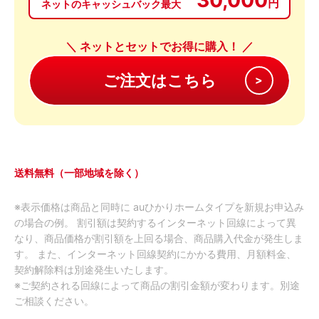
円
ネットのキャッシュバック最大
＼ ネットとセットでお得に購入！ ／
送料無料（一部地域を除く）
※表示価格は商品と同時に auひかりホームタイプを新規お申込み
の場合の例。 割引額は契約するインターネット回線によって異
なり、商品価格が割引額を上回る場合、商品購入代金が発生しま
す。 また、インターネット回線契約にかかる費用、月額料金、
契約解除料は別途発生いたします。
※ご契約される回線によって商品の割引金額が変わります。別途
ご相談ください。