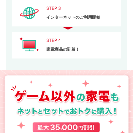
STEP 3
インターネットのご利用開始
STEP 4
家電商品の到着！