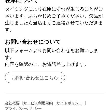
在庫について
タイミングにより在庫にずれが生じることがご
ざいます。あらかじめご了承ください。欠品が
生じましたら当店よりご連絡させていただきま
す。
お問い合わせについて
以下フォームよりお問い合わせをお願いしま
す。
内容を確認の上、お電話差し上げます。
お問い合わせはこちら
会社概要
サービス利用規約
サイトポリシー
プライバシーポリシー