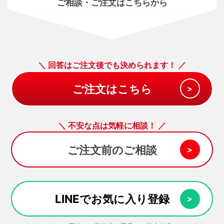
ご相談・ご注文はこちらから
＼ 回答はご注文後でも決められます！ ／
＼ 不安な点は気軽に相談！ ／
ご注文前のご相談
LINEでお気に入り登録