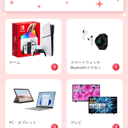
ゲーム
スマートウォッチ・
Bluetoothイヤホン
PC・タブレット
テレビ