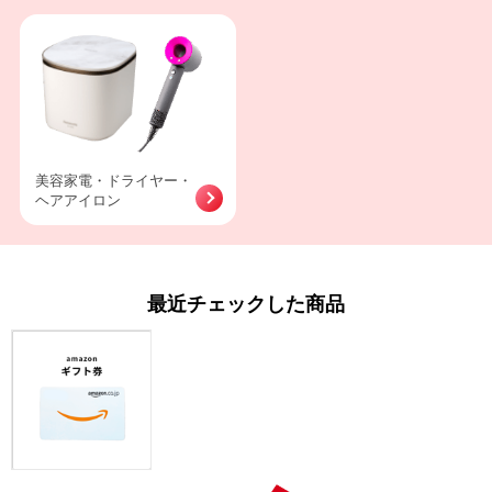
美容家電・ドライヤー・
ヘアアイロン
最近チェックした商品