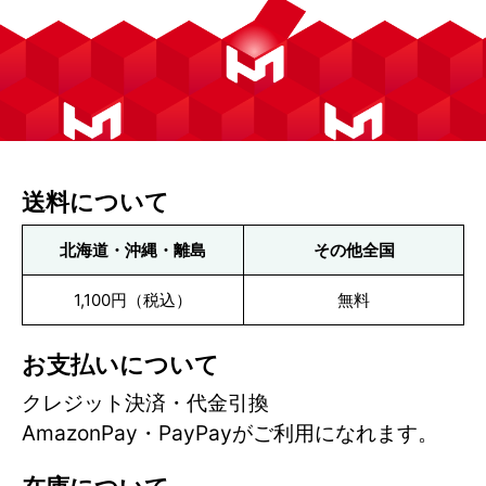
送料について
北海道・沖縄・離島
その他全国
1,100円（税込）
無料
お支払いについて
クレジット決済・代金引換
AmazonPay・PayPayがご利用になれます。