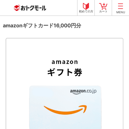
初めての方
カート
MENU
amazonギフトカード16,000円分