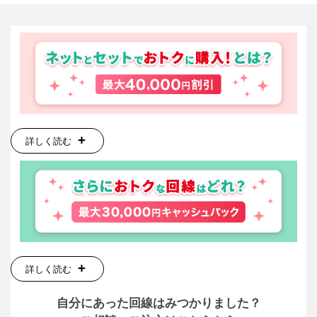
詳しく読む
詳しく読む
自分にあった回線はみつかりました？