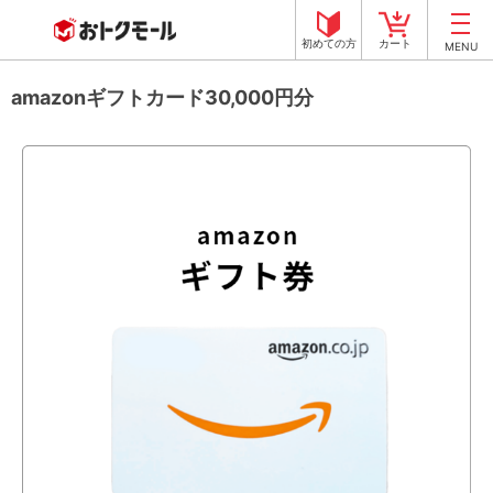
初めての方
カート
MENU
amazonギフトカード30,000円分