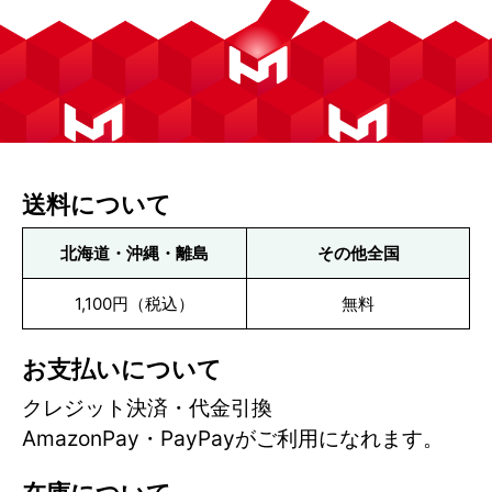
送料について
北海道・沖縄・離島
その他全国
1,100円（税込）
無料
お支払いについて
クレジット決済・代金引換
AmazonPay・PayPayがご利用になれます。