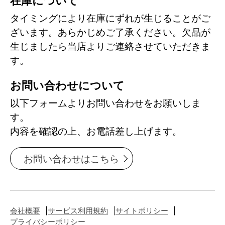
在庫について
タイミングにより在庫にずれが生じることがご
ざいます。あらかじめご了承ください。欠品が
生じましたら当店よりご連絡させていただきま
す。
お問い合わせについて
以下フォームよりお問い合わせをお願いしま
す。
内容を確認の上、お電話差し上げます。
お問い合わせはこちら
会社概要
サービス利用規約
サイトポリシー
プライバシーポリシー