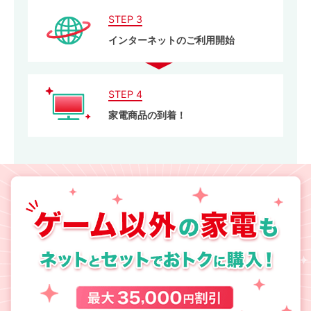
STEP 3
インターネットのご利用開始
STEP 4
家電商品の到着！