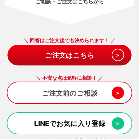
ご相談・ご注文はこちらから
＼ 回答はご注文後でも決められます！ ／
＼ 不安な点は気軽に相談！ ／
ご注文前のご相談
LINEでお気に入り登録