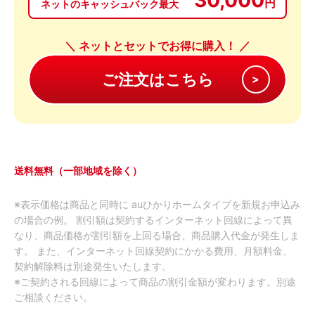
円
ネットのキャッシュバック最大
＼ ネットとセットでお得に購入！ ／
送料無料（一部地域を除く）
※表示価格は商品と同時に auひかりホームタイプを新規お申込み
の場合の例。 割引額は契約するインターネット回線によって異
なり、商品価格が割引額を上回る場合、商品購入代金が発生しま
す。 また、インターネット回線契約にかかる費用、月額料金、
契約解除料は別途発生いたします。
※ご契約される回線によって商品の割引金額が変わります。別途
ご相談ください。