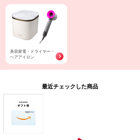
美容家電・ドライヤー・
ヘアアイロン
最近チェックした商品