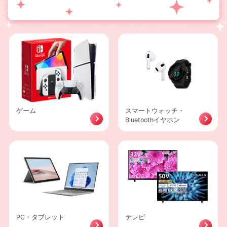
ゲーム
スマートウォッチ・
Bluetoothイヤホン
PC・タブレット
テレビ