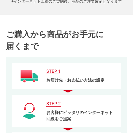
※インターネット回線のご契約後、商品のご注文確定となります
ご購入から商品がお手元に
届くまで
STEP 1
お届け先・お支払い方法の設定
STEP 2
お客様にピッタリのインターネット
回線をご提案