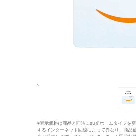
※表示価格は商品と同時にau光ホームタイプを
するインターネット回線によって異なり、商品