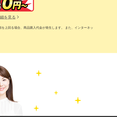
細を見る
額を上回る場合、商品購入代金が発生します。 また、インターネッ