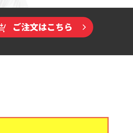
買い物かごへ入れる