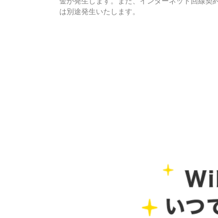
金が発生します。また、インターネット回線契
は別途発生いたします。