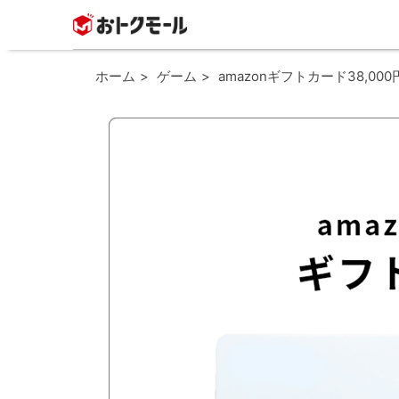
ホーム
>
ゲーム
>
amazonギフトカード38,000