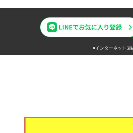
LINEでお気に入り登録