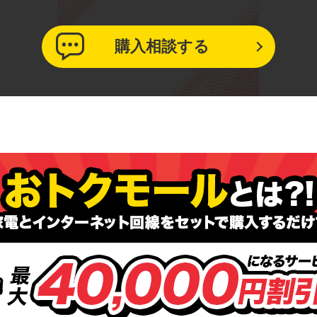
購入相談する