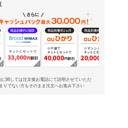
覧
約に関しては注文後お電話にて説明させていただ
まりでない方もそのまま注文へお進み下さい