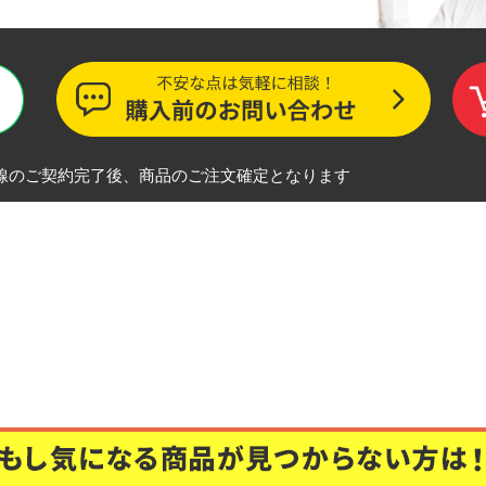
この商品について問い合わせる