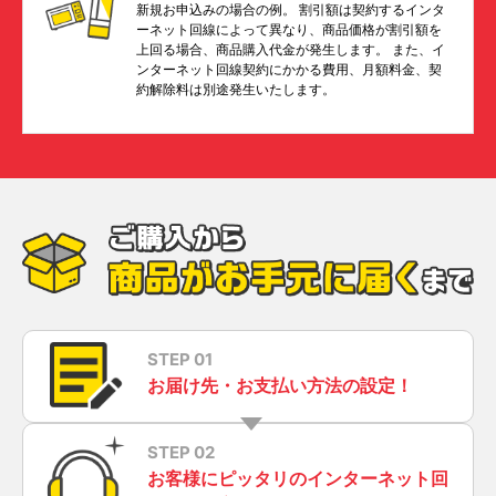
新規お申込みの場合の例。 割引額は契約するインタ
ーネット回線によって異なり、商品価格が割引額を
上回る場合、商品購入代金が発生します。 また、イ
ンターネット回線契約にかかる費用、月額料金、契
約解除料は別途発生いたします。
STEP 01
お届け先・お支払い方法の設定！
STEP 02
お客様にピッタリのインターネット回