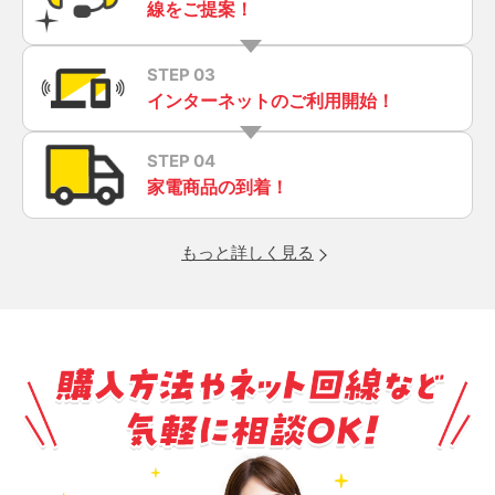
線をご提案！
STEP 03
インターネットのご利用開始！
STEP 04
家電商品の到着！
もっと詳しく見る