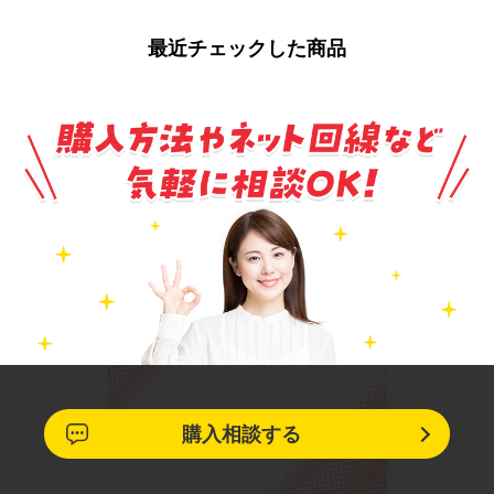
最近チェックした商品
購入相談する