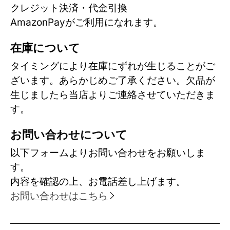
クレジット決済・代金引換
AmazonPayがご利用になれます。
在庫について
タイミングにより在庫にずれが生じることがご
ざいます。あらかじめご了承ください。欠品が
生じましたら当店よりご連絡させていただきま
す。
お問い合わせについて
以下フォームよりお問い合わせをお願いしま
す。
内容を確認の上、お電話差し上げます。
お問い合わせはこちら