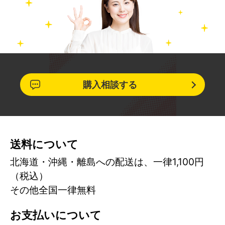
購入相談する
送料について
北海道・沖縄・離島への配送は、一律1,100円
（税込）
その他全国一律無料
お支払いについて